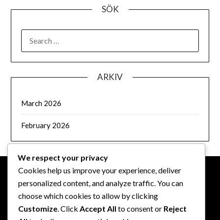
SÖK
SEARCH
FOR:
ARKIV
March 2026
February 2026
We respect your privacy
Cookies help us improve your experience, deliver
personalized content, and analyze traffic. You can
JURIDISKT
choose which cookies to allow by clicking
Customize
. Click
Accept All
to consent or
Reject
Kontakta oss