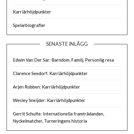
Karriärhöjdpunkter
Spelarbiografier
SENASTE INLÄGG
Edwin Van Der Sar: Barndom, Familj, Personlig resa
Clarence Seedorf: Karriärhöjdpunkter
Arjen Robben: Karriärhöjdpunkter
Wesley Sneijder: Karriärhöjdpunkter
Gerrit Schulte: Internationella framträdanden,
Nyckelmatcher, Turneringens historia