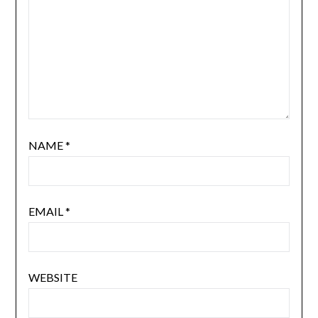
NAME
*
EMAIL
*
WEBSITE