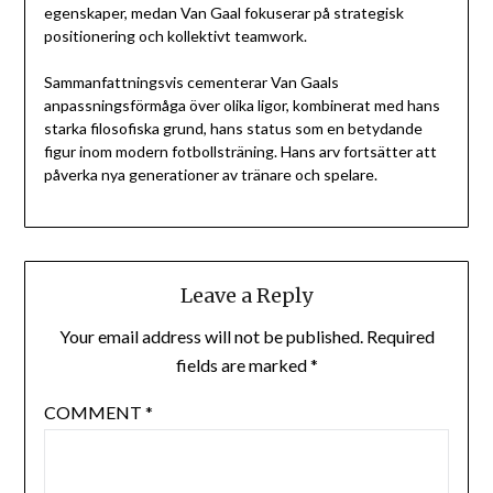
egenskaper, medan Van Gaal fokuserar på strategisk
positionering och kollektivt teamwork.
Sammanfattningsvis cementerar Van Gaals
anpassningsförmåga över olika ligor, kombinerat med hans
starka filosofiska grund, hans status som en betydande
figur inom modern fotbollsträning. Hans arv fortsätter att
påverka nya generationer av tränare och spelare.
Leave a Reply
Your email address will not be published.
Required
fields are marked
*
COMMENT
*