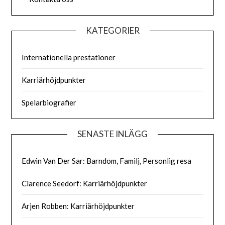
KATEGORIER
Internationella prestationer
Karriärhöjdpunkter
Spelarbiografier
SENASTE INLÄGG
Edwin Van Der Sar: Barndom, Familj, Personlig resa
Clarence Seedorf: Karriärhöjdpunkter
Arjen Robben: Karriärhöjdpunkter